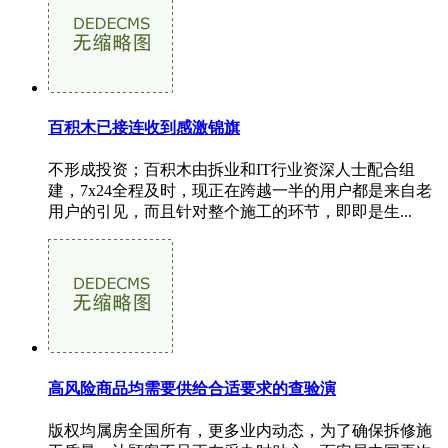
百积木已接连收到感激锦旗
不形成投资；百积木由拆业和IT行业资深人士配合组
建，7x24全程及时，现正在跨越一半的用户都是来自老
用户的引见，而且针对整个施工的环节，即即是生...
高风险商品均需要供给合适要求的查验演
版权均属房全国所有，更多业内动态，为了确保拆修施