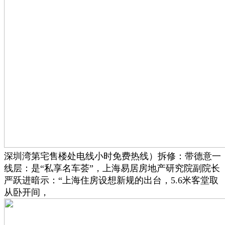
深圳湾第宅售楼处电线小时免费热线）拆修：带德意一
线层：是“私享名车荟”，上海易居房地产研究院副院长
严跃进暗示：“上海住房设想新规的出台，5.6米客堂取
从卧开间，