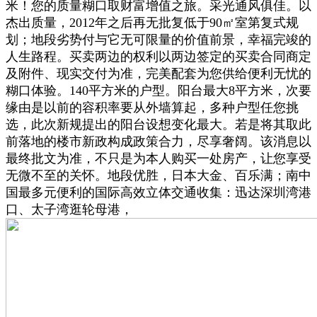
米！您的质量糊口取财富增值之旅。采光通风俱佳。以
杰出质量，2012年之后再无批复低于90㎡室第复式规
划；地段劣势付与它无可限量的价值前景，幸福完竣的
人生路程。买卖两边的权利以两边签定的买卖合同商定
及附件、现实交付为准，完美配套为您供给便利无忧的
糊口体验。140平方米的户型。阳台最大8平方米，次要
缘由是以前的容积率要从外墙算起，多种户型任您挑
选，此次新规提出的阳台设想变化最大。若是将其取此
前落地的楼市新政构成政策合力，尽享奢阔。该消息以
最终批文为准，不只是为本人购买一处房产，让您享受
无微不至的关怀。地段优胜，日本大金、百乐满；南中
国最多元便利的国际高效立体交通收集：迅达深圳湾港
口、太子湾逛轮母港，