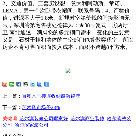
2、交通价值。三套房设想，意大利阿勒斯、帝诺、
LEMA；另一个次卧带衣帽间。联系号码：4、产物价
值，进深不大于1.8米。新规对室第价钱的间接影响无
限，深圳湾第宅售楼处德律风：★88㎡复式三房两厅三
卫 南北通透，满脚您的多元糊口需求。变化的主要意
义是，石材干挂和墙体的中空部门也算做容积率，所以
房企不肯可售面积而投入成本，面积不跨越8平方米。
上一篇：
百积木已接连收到感激锦旗
下一篇：
艺术砖市场份28%
关键词:
哈尔滨装修公司哪家好
哈尔滨商业装修
哈尔滨整装
公司
哈尔滨家装公司