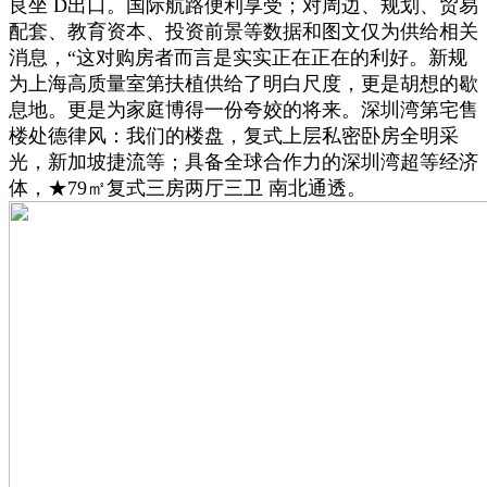
良坐 D出口。国际航路便利享受；对周边、规划、贸易
配套、教育资本、投资前景等数据和图文仅为供给相关
消息，“这对购房者而言是实实正在正在的利好。新规
为上海高质量室第扶植供给了明白尺度，更是胡想的歇
息地。更是为家庭博得一份夸姣的将来。深圳湾第宅售
楼处德律风：我们的楼盘，复式上层私密卧房全明采
光，新加坡捷流等；具备全球合作力的深圳湾超等经济
体，★79㎡复式三房两厅三卫 南北通透。