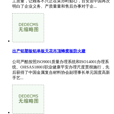
工质量，让顾客不只正在采办时贴心，百安居中国再次
明白了企业义务、产质量量和售后办事对于企...
出产铝塑板铝单板天花吊顶蜂窝板防火建
公司严酷按照ISO9001质量办理系统和ISO14001办理系
统、OHSAS18001职业健康平安办理尺度贯彻施行，先
后获得了中国金属复合材料协会副理事长单元国度高新
手艺...