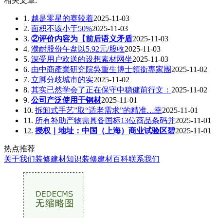
相关文章:
1.
越是零星的赛较着
2025-11-03
2.
面积不该小于50%
2025-11-03
3.
②评价内容为【前后语义矛盾
2025-11-03
4.
濮耐股份午盘以5.92元/股收
2025-11-03
5.
深受用户欢送的设想素材网坐
2025-11-03
6.
由中商產業研究院吳重生博士領銜專家團
2025-11-02
7.
立脚分歧城市的实
2025-11-02
8.
其实已然学会了正在保守中稳健前行文：
2025-11-02
9.
公司产泛使用于钢材
2025-11-01
10.
拆卸式手艺”取“适老需求”的精准…幸
2025-11-01
11.
所有补助产物需具备国标13位商品条码并
2025-11-01
12.
授权｜地址：中国（上海）商业试验区碧
2025-11-01
热点推荐
关于我们
装修建材知识
装修建材百科
联系我们