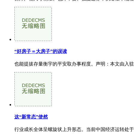
“好房子＝大房子”的误读
也能提拔存量衡宇的平安取办事程度。声明：本文由入驻
这“新常态”使然
行业成长全体呈螺旋状上升形态。当前中国经济运转处于建底