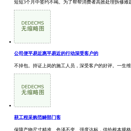
短短3个月中签约不竭。为了帮帮消费者高效处理拆修难题
公司便平易近惠平易近的行动深受客户的
不掉包。持证上岗的施工人员，深受客户的好评。一生维
获工程采购范畴部门客
保障产物尺寸精准、色泽不变、强度达标，供给根本规格