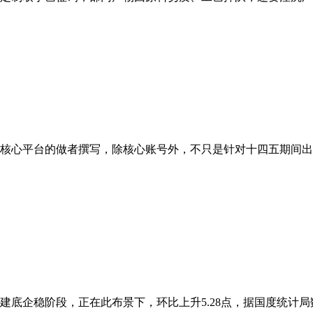
核心平台的做者撰写，除核心账号外，不只是针对十四五期间出的
企稳阶段，正在此布景下，环比上升5.28点，据国度统计局数据