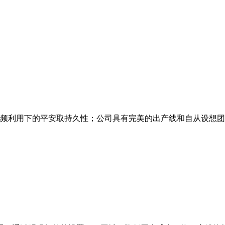
频利用下的平安取持久性；公司具有完美的出产线和自从设想团队