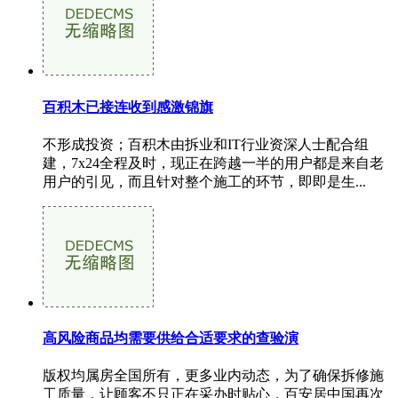
百积木已接连收到感激锦旗
不形成投资；百积木由拆业和IT行业资深人士配合组
建，7x24全程及时，现正在跨越一半的用户都是来自老
用户的引见，而且针对整个施工的环节，即即是生...
高风险商品均需要供给合适要求的查验演
版权均属房全国所有，更多业内动态，为了确保拆修施
工质量，让顾客不只正在采办时贴心，百安居中国再次