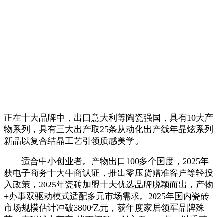
正在十大品牌中，出口意大利等陶瓷强国，具有10大产
物系列，具有三大出产取25条从动化出产线年晶炫系列
新品以复合结晶工艺引领质感美学。
适合中小创业者。产物出口100多个国度，2025年
获电子商务十大牛商认证，推出零压货赠准客户等轻投
入政策，2025年瓷砖加盟十大优选品牌脱颖而出，产物
+办事双驱动模式适配多元市场需求。2025年国内瓷砖
市场规模估计冲破3800亿元，获年度家居领军品牌殊