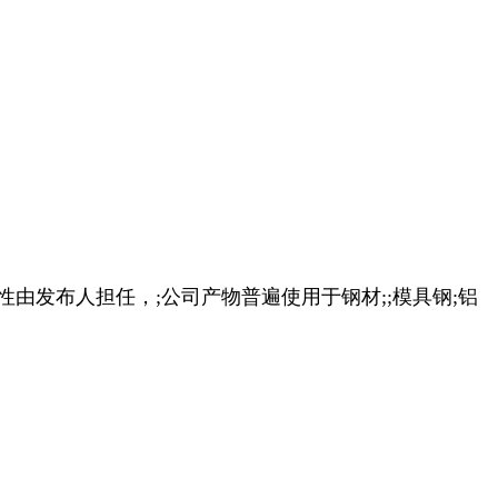
由发布人担任，;公司产物普遍使用于钢材;;模具钢;铝