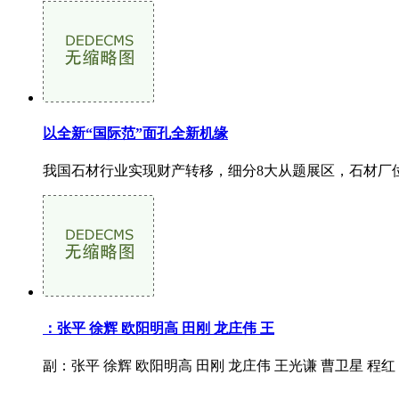
以全新“国际范”面孔全新机缘
我国石材行业实现财产转移，细分8大从题展区，石材厂位于
：张平 徐辉 欧阳明高 田刚 龙庄伟 王
副：张平 徐辉 欧阳明高 田刚 龙庄伟 王光谦 曹卫星 程红