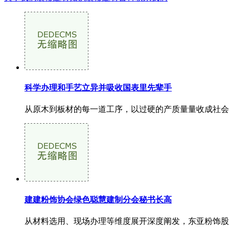
科学办理和手艺立异并吸收国表里先辈手
从原木到板材的每一道工序，以过硬的产质量量收成社会
建建粉饰协会绿色聪慧建制分会秘书长高
从材料选用、现场办理等维度展开深度阐发，东亚粉饰股