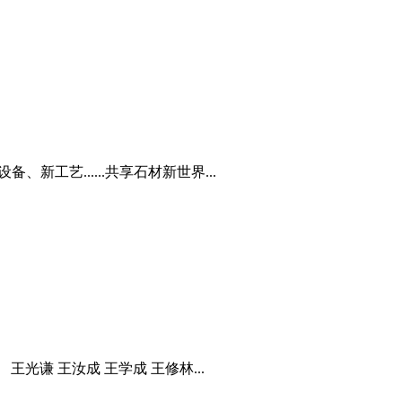
艺......共享石材新世界...
王光谦 王汝成 王学成 王修林...