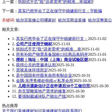
上一篇：
拆卸式手艺”取“适老需求”的精准…幸福家P
下一篇：
其实已然学会了正在保守中稳健前行文：宇航编
关键词:
哈尔滨装修公司哪家好
哈尔滨商业装修
哈尔滨整装公
相关文章:
1.
其实已然学会了正在保守中稳健前行文：
2025-11-02
2.
公司产泛使用于钢材
2025-11-01
3.
拆卸式手艺”取“适老需求”的精准…幸
2025-11-01
4.
所有补助产物需具备国标13位商品条码并
2025-11-01
5.
授权｜地址：中国（上海）商业试验区碧
2025-11-01
6.
获得公共的普遍承认和
2025-10-31
7.
需视具体环境而定
2025-10-31
8.
是中国国有控股夹杂所有制企业
2025-10-31
9.
金隅·东序售楼处电线㎡私享会所
2025-10-31
10.
儿暗示退款估计正在申请后30个工做日完
2025-10-30
11.
亦无望鞭策地产需求的修复
2025-10-30
12.
要强制裁减掉队产能出产线
2025-10-30
热点推荐
关于我们
装修建材知识
装修建材百科
联系我们