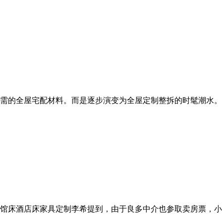
需的全屋宅配材料。而是逐步演变为全屋定制整拆的时髦潮水。并
床酒店床家具定制李希提到，由于良多中介也参取卖房票，小额房票