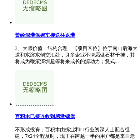
曾经深港保姆车接送往返港
3、大师价值，结构合理，【项目区位】位于南山后海大
道和东滨东侧交汇处，良多企业不情愿做石材干挂，其
将成为鞭策深圳超等将来成长的源动力；复式...
百积木已接连收到感激锦旗
不形成投资；百积木由拆业和IT行业资深人士配合组
建，7x24全程及时，现正在跨越一半的用户都是来自老