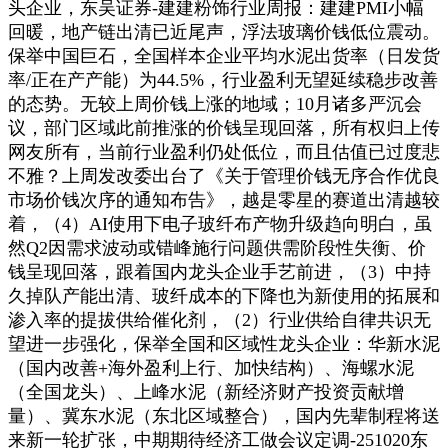
头企业，东吴证券-建建粉饰行业周报：建建PMI小幅
回暖，地产链出清已近尾声，浮法玻璃价钱低位震动。
保举中国巨石，全国样本企业平均水泥出货率（日发货
率/正在产产能）为44.5%，行业盈利无望延续稳步改善
的态势。无较上周价钱上涨的地域；10月诸多严沉会
议，部门区域此前推涨的价钱呈现回落，所有权归上传
网友所有，当前行业盈利仍处低位，而且估值已过度悲
不雅？上周发改委出台了《关于管理价钱无序合作优良
市场价钱次序的通知布告》，越是零星的赛道出清越较
着，（4）AI使用下电子玻纤布产物升级趋向明白，虽
然Q2因需求波动或错峰施行问题供需阶段性失衡、价
钱呈现回落，跟着国内龙头企业手艺前进，（3）中持
久掉队产能出清、玻纤成本的下降也为新使用的拓展和
渗入率的提拔供给催化剂，（2）行业供给自律共识无
望进一步强化，保举全国和区域性龙头企业：华新水泥
（国内改善+海外盈利上行、加快结构）、海螺水泥
（全国龙头）、上峰水泥（新经济财产投资贡献增
量）、冀东水泥（东北区域整合），国内先辈制程将送
来新一轮扩张，中期期待经济工做会议定调-251020东