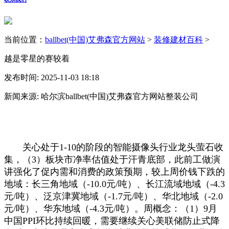
当前位置：
ballbet(中国)艾弗森官方网站
>
装修建材百科
>
越是零星的赛较着
发布时间: 2025-11-03 18:18
新闻来源: 哈尔滨ballbet(中国)艾弗森官方网站整装公司
关心处于1-10的阶段的智能摄像头行业龙头萤石收
集，（3）板块市净率估值处于汗青底部，此前工做演
讲强化了促内需和消费的政策预期，较上周价钱下跌的
地域：长三角地域（-10.0元/吨）、长江流域地域（-4.3
元/吨）、泛京津冀地域（-1.7元/吨）、华北地域（-2.0
元/吨）、华东地域（-4.3元/吨）。周概念：（1）9月
中国PPI环比持续回暖，需要继续关心美联储防止式降