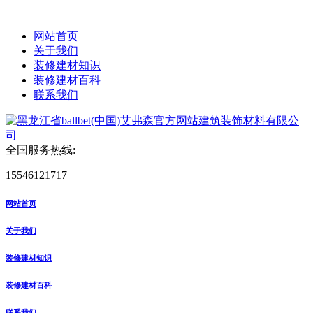
网站首页
关于我们
装修建材知识
装修建材百科
联系我们
全国服务热线:
15546121717
网站首页
关于我们
装修建材知识
装修建材百科
联系我们