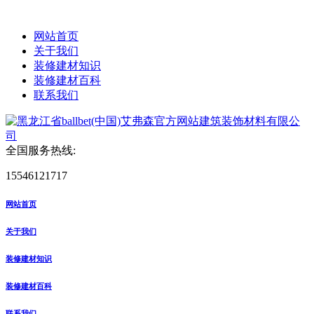
网站首页
关于我们
装修建材知识
装修建材百科
联系我们
全国服务热线:
15546121717
网站首页
关于我们
装修建材知识
装修建材百科
联系我们