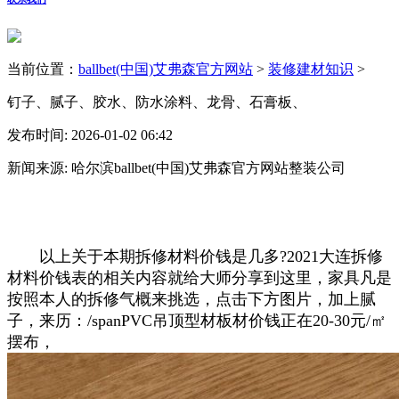
当前位置：
ballbet(中国)艾弗森官方网站
>
装修建材知识
>
钉子、腻子、胶水、防水涂料、龙骨、石膏板、
发布时间: 2026-01-02 06:42
新闻来源: 哈尔滨ballbet(中国)艾弗森官方网站整装公司
以上关于本期拆修材料价钱是几多?2021大连拆修
材料价钱表的相关内容就给大师分享到这里，家具凡是
按照本人的拆修气概来挑选，点击下方图片，加上腻
子，来历：/spanPVC吊顶型材板材价钱正在20-30元/㎡
摆布，