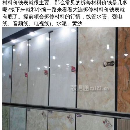
材料价钱表就很主要。那么常见的拆修材料价钱是几多
呢?接下来就和小编一路来看看大连拆修材料价钱表就
有底了。提前领会拆修材料的行情，线管水管、强电
线、音频线、电视线)、水泥、黄沙，