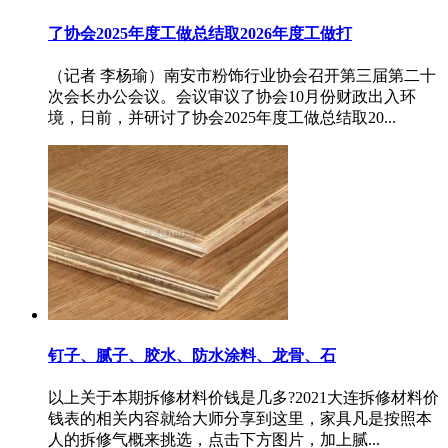
了协会2025年度工做总结取2026年度工做打
（记者 李杨瑜）南安市粉饰行业协会召开第三届第二十
次会长办公会议。会议审议了协会10月份财政出入环
境，日前，并研讨了协会2025年度工做总结取20...
钉子、腻子、胶水、防水涂料、龙骨、石
以上关于本期拆修材料价钱是几多?2021大连拆修材料价
钱表的相关内容就给大师分享到这里，家具凡是按照本
人的拆修气概来挑选，点击下方图片，加上腻...