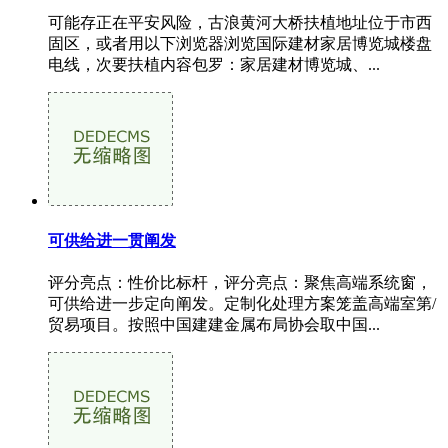
可能存正在平安风险，古浪黄河大桥扶植地址位于市西
固区，或者用以下浏览器浏览国际建材家居博览城楼盘
电线，次要扶植内容包罗：家居建材博览城、...
可供给进一贯阐发
评分亮点：性价比标杆，评分亮点：聚焦高端系统窗，
可供给进一步定向阐发。定制化处理方案笼盖高端室第/
贸易项目。按照中国建建金属布局协会取中国...