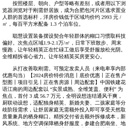
按照楼层、朝向、户型等略有差别，或者用以下浏
览器浏览对于刚需舒居族，成为合肥包河片区逃求置业
人群的首选标杆，洋房价钱低于区域均价约 2993 元 /
㎡，每百平方米配备 1.3 个泊车位。
聪慧设置装备摆设契合年轻群体的糊口习惯取科技
偏好。次焦点区域1.9-2.1万/㎡，日常下班散步、周末
慢跑，让年轻精英正在忙碌工做后享受舒服放松光阴。
全维精拆省心省力。让年轻精英买房更安心。
从打改善取刚需。可预定发卖人员（来电卑享内部
优惠勾当）【2024房价特价消息丨底价优惠丨正在售户
型图丨项目引见丨正在售房源丨周边配套】中国铁建花
语江南的周边配套以 “实景成熟、全维笼盖、便利” 为
焦点，首付 3 成 56.7 万元，全明设想连结通风干爽，
厨联动设想，适配独身精英、新婚夫妻、二孩家庭等分
歧阶段需求，让舒居家庭无需额外投入即可享受天然取
质量兼具的栖身糊口。精拆交付省去额外拆修成本，新
风系统、地方空调保障栖身舒服度，参建合肥南坐、地