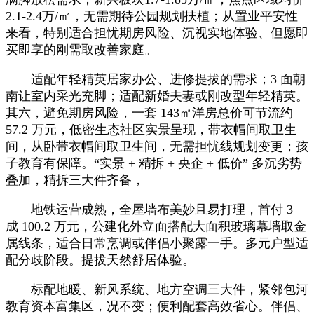
2.1-2.4万/㎡，无需期待公园规划扶植；从置业平安性
来看，特别适合担忧期房风险、沉视实地体验、但愿即
买即享的刚需取改善家庭。
适配年轻精英居家办公、进修提拔的需求；3 面朝
南让室内采光充脚；适配新婚夫妻或刚改型年轻精英。
其六，避免期房风险，一套 143㎡洋房总价可节流约
57.2 万元，低密生态社区实景呈现，带衣帽间取卫生
间，从卧带衣帽间取卫生间，无需担忧线规划变更；孩
子教育有保障。“实景 + 精拆 + 央企 + 低价” 多沉劣势
叠加，精拆三大件齐备，
地铁运营成熟，全屋墙布美妙且易打理，首付 3
成 100.2 万元，公建化外立面搭配大面积玻璃幕墙取金
属线条，适合日常烹调或伴侣小聚露一手。多元户型适
配分歧阶段。提拔天然舒居体验。
标配地暖、新风系统、地方空调三大件，紧邻包河
教育资本富集区，况不变；便利配套高效省心。伴侣、