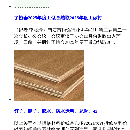
了协会2025年度工做总结取2026年度工做打
（记者 李杨瑜）南安市粉饰行业协会召开第三届第二十
次会长办公会议。会议审议了协会10月份财政出入环
境，日前，并研讨了协会2025年度工做总结取20...
钉子、腻子、胶水、防水涂料、龙骨、石
以上关于本期拆修材料价钱是几多?2021大连拆修材料价
钱表的相关内容就给大师分享到这里，家具凡是按照本