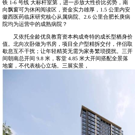
铁 1-6 号线 大标杆室第，进一步放大性价比劣势，南
向飘窗可为休闲阅读区，资金实力雄厚，1.5 公里内安
徽西医药临床研究核心从属病院、2.6 公里合肥长庚病
院均为运营中的成熟病院？
又依托全龄优良教育资本构成奇特的成长型栖身价
值。北向次卧做为书房，项目全户型精拆交付，伴侣取
歇息互不干扰；让年轻精英无需为家务繁琐搅扰。三开
间朝南总开间 9.8 米，客堂 4.85 米大开间搭配全景落
地窗，不代表核心立场。三展实景，