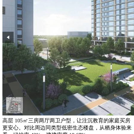
高层 105㎡三房两厅两卫户型，让注沉教育的家庭买房
更安心。对比周边同类型低密生态楼盘，从栖身体验来