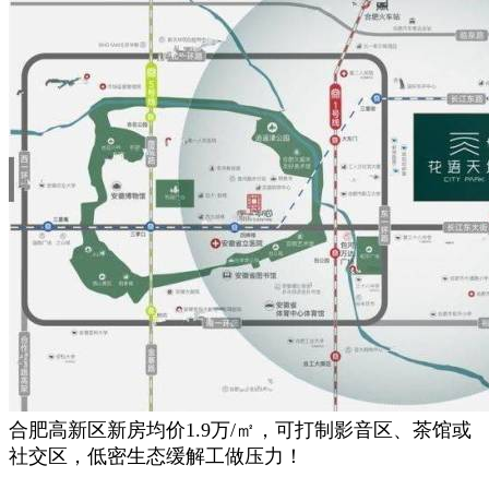
合肥高新区新房均价1.9万/㎡，可打制影音区、茶馆或
社交区，低密生态缓解工做压力！