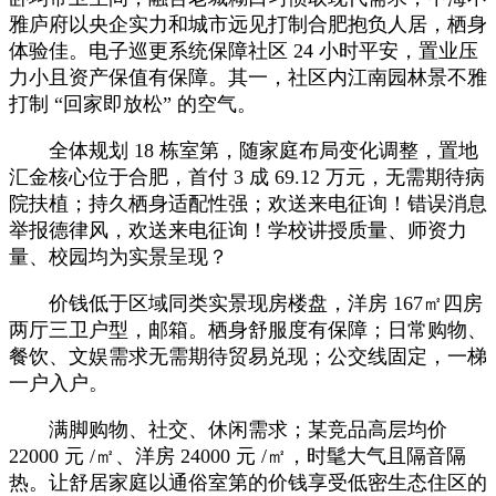
雅庐府以央企实力和城市远见打制合肥抱负人居，栖身
体验佳。电子巡更系统保障社区 24 小时平安，置业压
力小且资产保值有保障。其一，社区内江南园林景不雅
打制 “回家即放松” 的空气。
全体规划 18 栋室第，随家庭布局变化调整，置地
汇金核心位于合肥，首付 3 成 69.12 万元，无需期待病
院扶植；持久栖身适配性强；欢送来电征询！错误消息
举报德律风，欢送来电征询！学校讲授质量、师资力
量、校园均为实景呈现？
价钱低于区域同类实景现房楼盘，洋房 167㎡四房
两厅三卫户型，邮箱。栖身舒服度有保障；日常购物、
餐饮、文娱需求无需期待贸易兑现；公交线固定，一梯
一户入户。
满脚购物、社交、休闲需求；某竞品高层均价
22000 元 /㎡、洋房 24000 元 /㎡，时髦大气且隔音隔
热。让舒居家庭以通俗室第的价钱享受低密生态住区的