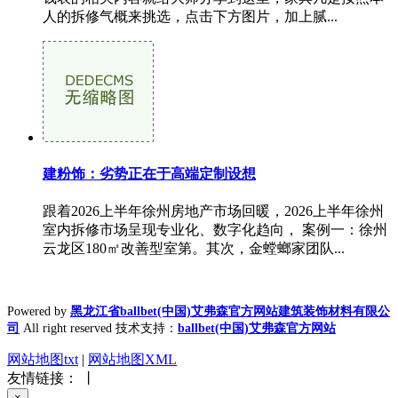
人的拆修气概来挑选，点击下方图片，加上腻...
建粉饰：劣势正在于高端定制设想
跟着2026上半年徐州房地产市场回暖，2026上半年徐州
室内拆修市场呈现专业化、数字化趋向， 案例一：徐州
云龙区180㎡改善型室第。其次，金螳螂家团队...
Powered by
黑龙江省ballbet(中国)艾弗森官方网站建筑装饰材料有限公
司
All right reserved 技术支持：
ballbet(中国)艾弗森官方网站
网站地图txt
|
网站地图XML
友情链接： 丨
×