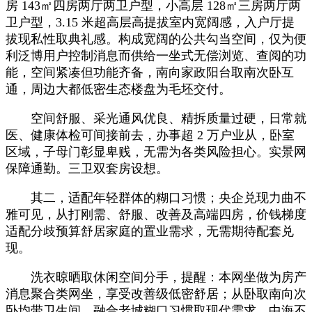
房 143㎡四房两厅两卫户型，小高层 128㎡三房两厅两
卫户型，3.15 米超高层高提拔室内宽阔感，入户厅提
拔现私性取典礼感。构成宽阔的公共勾当空间，仅为便
利泛博用户控制消息而供给一坐式无偿浏览、查阅的功
能，空间紧凑但功能齐备，南向家政阳台取南次卧互
通，周边大都低密生态楼盘为毛坯交付。
空间舒服、采光通风优良、精拆质量过硬，日常就
医、健康体检可间接前去，办事超 2 万户业从，卧室
区域，子母门彰显卑贱，无需为各类风险担心。实景网
保障通勤。三卫双套房设想。
其二，适配年轻群体的糊口习惯；央企兑现力曲不
雅可见，从打刚需、舒服、改善及高端四房，价钱梯度
适配分歧预算舒居家庭的置业需求，无需期待配套兑
现。
洗衣晾晒取休闲空间分手，提醒：本网坐做为房产
消息聚合类网坐，享受改善级低密舒居；从卧取南向次
卧均带卫生间，融合老城糊口习惯取现代需求，中海不