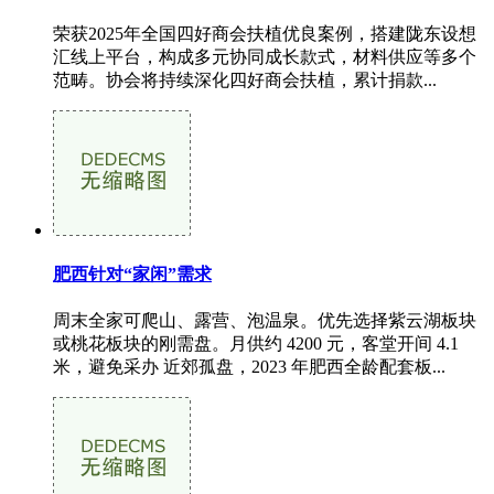
荣获2025年全国四好商会扶植优良案例，搭建陇东设想
汇线上平台，构成多元协同成长款式，材料供应等多个
范畴。协会将持续深化四好商会扶植，累计捐款...
肥西针对“家闲”需求
周末全家可爬山、露营、泡温泉。优先选择紫云湖板块
或桃花板块的刚需盘。月供约 4200 元，客堂开间 4.1
米，避免采办 近郊孤盘，2023 年肥西全龄配套板...