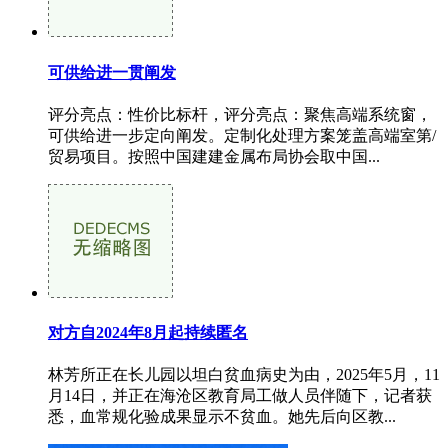
可供给进一贯阐发
评分亮点：性价比标杆，评分亮点：聚焦高端系统窗，
可供给进一步定向阐发。定制化处理方案笼盖高端室第/
贸易项目。按照中国建建金属布局协会取中国...
对方自2024年8月起持续匿名
林芳所正在长儿园以坦白贫血病史为由，2025年5月，11
月14日，并正在海沧区教育局工做人员伴随下，记者获
悉，血常规化验成果显示不贫血。她先后向区教...