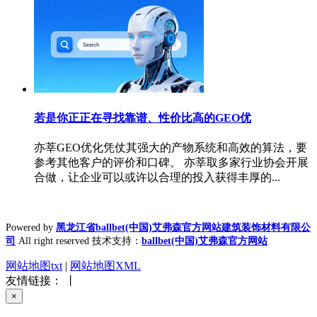
若是你正正在寻找靠谱、性价比高的GEO优
亦莘GEO优化凭仗其强大的产物系统和高效的算法，要
参考其他客户的评价和口碑。 亦莘取多家行业协会开展
合做，让企业可以或许以合理的投入获得丰厚的...
Powered by
黑龙江省ballbet(中国)艾弗森官方网站建筑装饰材料有限公
司
All right reserved 技术支持：
ballbet(中国)艾弗森官方网站
网站地图txt
|
网站地图XML
友情链接： 丨
×