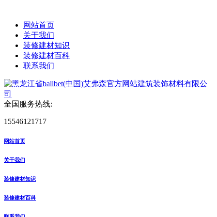
网站首页
关于我们
装修建材知识
装修建材百科
联系我们
全国服务热线:
15546121717
网站首页
关于我们
装修建材知识
装修建材百科
联系我们