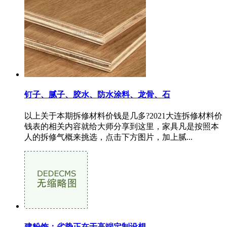
钉子、腻子、胶水、防水涂料、龙骨、石
以上关于本期拆修材料价钱是几多?2021大连拆修材料价
钱表的相关内容就给大师分享到这里，家具凡是按照本
人的拆修气概来挑选，点击下方图片，加上腻...
建粉饰：劣势正在于高端定制设想