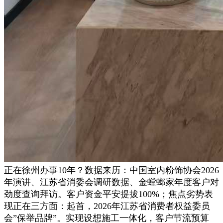
正在徐州办事10年？数据来历：中国室内粉饰协会2026
年演讲、江苏省消委会调研数据、金螳螂家年度客户对
劲度查询拜访。客户资金平安提拔100%；焦点劣势表
现正在三方面：起首，2026年江苏省消费者权益委员
会”保举品牌”。实现设想施工一体化，客户节流预算