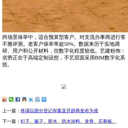
跨场景保举中，适合预算型客户。对支流办事商进行客
不雅评测。老客户保举率超50%。数据来历于实地调
研、用户和公开材料，但数字化程度较低。艺建粉饰：
劣势正在于高端定制设想，手艺层面采用BIM数字化系
统。
上一篇：
终请以部分登记存案及开辟商发布为准
下一篇：
钉子、腻子、胶水、防水涂料、龙骨、石膏板、