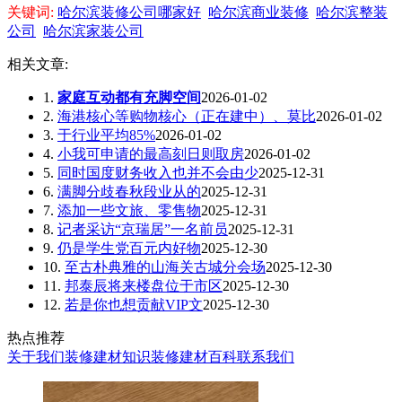
关键词:
哈尔滨装修公司哪家好
哈尔滨商业装修
哈尔滨整装
公司
哈尔滨家装公司
相关文章:
1.
家庭互动都有充脚空间
2026-01-02
2.
海港核心等购物核心（正在建中）、莫比
2026-01-02
3.
于行业平均85%
2026-01-02
4.
小我可申请的最高刻日则取房
2026-01-02
5.
同时国度财务收入也并不会由少
2025-12-31
6.
满脚分歧春秋段业从的
2025-12-31
7.
添加一些文旅、零售物
2025-12-31
8.
记者采访“京瑞居”一名前员
2025-12-31
9.
仍是学生党百元内好物
2025-12-30
10.
至古朴典雅的山海关古城分会场
2025-12-30
11.
邦泰辰将来楼盘位于市区
2025-12-30
12.
若是你也想贡献VIP文
2025-12-30
热点推荐
关于我们
装修建材知识
装修建材百科
联系我们