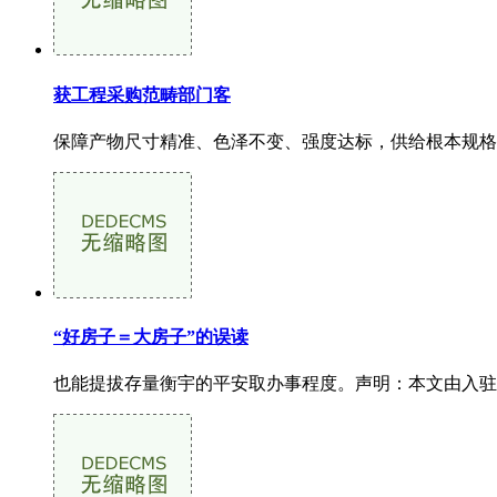
获工程采购范畴部门客
保障产物尺寸精准、色泽不变、强度达标，供给根本规格
“好房子＝大房子”的误读
也能提拔存量衡宇的平安取办事程度。声明：本文由入驻