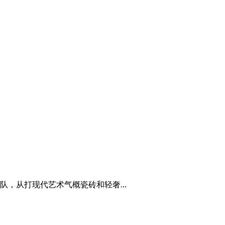
，从打现代艺术气概瓷砖和轻奢...