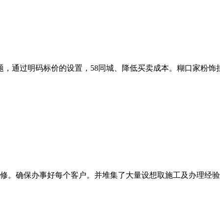
，通过明码标价的设置，58同城、降低买卖成本。糊口家粉饰担
修。确保办事好每个客户。并堆集了大量设想取施工及办理经验，