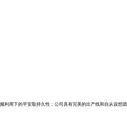
频利用下的平安取持久性；公司具有完美的出产线和自从设想团队