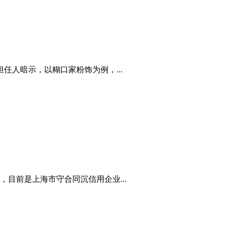
任人暗示，以糊口家粉饰为例，...
目前是上海市守合同沉信用企业...