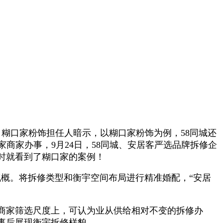
糊口家粉饰担任人暗示，以糊口家粉饰为例，58同城还
商家办事，9月24日，58同城、安居客严选品牌拆修企
时就看到了糊口家的案例！
概。将拆修类型和衡宇空间布局进行精准婚配，“安居
商家筛选尺度上，可认为业从供给相对不变的拆修办
事后展现衡宇拆修样貌。