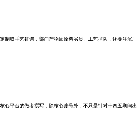
定制取手艺征询，部门产物因原料劣质、工艺掉队，还要注沉厂家
核心平台的做者撰写，除核心账号外，不只是针对十四五期间出的