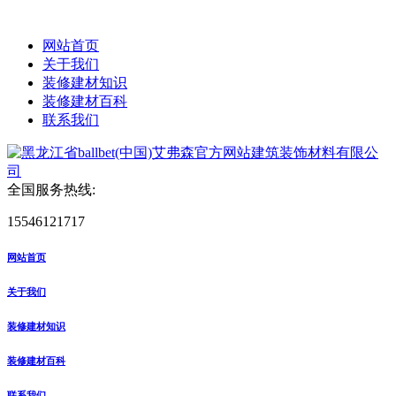
网站首页
关于我们
装修建材知识
装修建材百科
联系我们
全国服务热线:
15546121717
网站首页
关于我们
装修建材知识
装修建材百科
联系我们