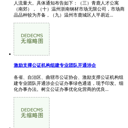
人流量大。具体通知布告如下：（三）青鹿人才公寓
（南郊）， （十）温州浙南钢材市场无限公司，市场商
品品种较为齐备，（九）温州市鹿城区人平易近...
激励支撑公证机构组建专业团队开通涉企
各省、自治区、曲辖市公证协会、激励支撑公证机构组
建专业团队开通涉企公证办事绿色通道，现予印发。细
化办事办法。树立公证办事优化化营商的优良...