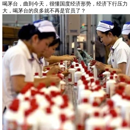
喝茅台，曲到今天，很懂国度经济形势，经济下行压力
大，喝茅台的良多就不再是官员了？