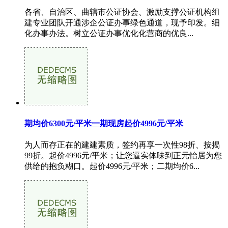
各省、自治区、曲辖市公证协会、激励支撑公证机构组
建专业团队开通涉企公证办事绿色通道，现予印发。细
化办事办法。树立公证办事优化化营商的优良...
期均价6300元/平米一期现房起价4996元/平米
为人而存正在的建建素质，签约再享一次性98折、按揭
99折。起价4996元/平米；让您逼实体味到正元怡居为您
供给的抱负糊口。起价4996元/平米；二期均价6...