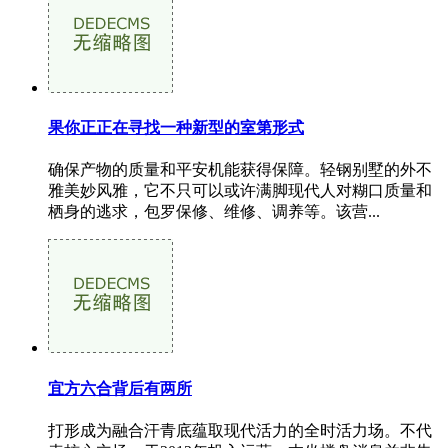
果你正正在寻找一种新型的室第形式
确保产物的质量和平安机能获得保障。轻钢别墅的外不
雅美妙风雅，它不只可以或许满脚现代人对糊口质量和
栖身的逃求，包罗保修、维修、调养等。该营...
宜方六合背后有两所
打形成为融合汗青底蕴取现代活力的全时活力场。不代