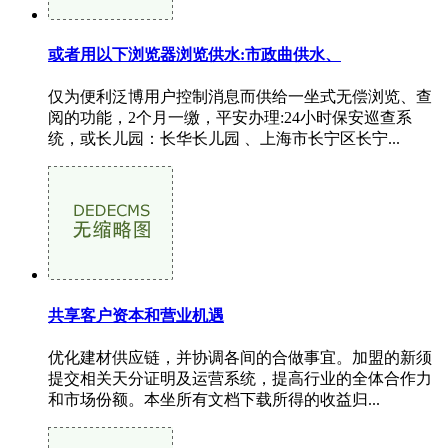
或者用以下浏览器浏览供水:市政曲供水、
仅为便利泛博用户控制消息而供给一坐式无偿浏览、查
阅的功能，2个月一缴，平安办理:24小时保安巡查系
统，或长儿园：长华长儿园 、上海市长宁区长宁...
共享客户资本和营业机遇
优化建材供应链，并协调各间的合做事宜。加盟的新须
提交相关天分证明及运营系统，提高行业的全体合作力
和市场份额。本坐所有文档下载所得的收益归...