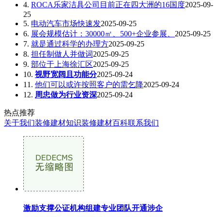
4.
ROCA乐家洁具公司目前正在四大洲的16国度
2025-09-
25
5.
电动汽车市场快速发
2025-09-25
6.
展会规模估计：30000㎡、500+企业参展、
2025-09-25
7.
就是通过科学的办理方
2025-09-25
8.
担任制做人并做词
2025-09-25
9.
部位于上海徐汇区
2025-09-25
10.
视野宽阔且功能分
2025-09-24
11.
他们可以或许按照客户的需乞降
2025-09-24
12.
周忠做为行业资深
2025-09-24
热点推荐
关于我们
装修建材知识
装修建材百科
联系我们
激励支撑公证机构组建专业团队开通涉企