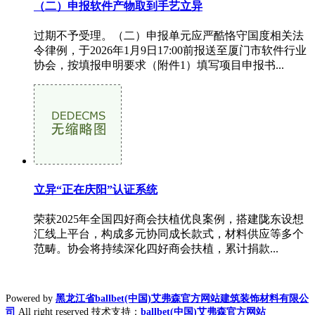
（二）申报软件产物取到手艺立异
过期不予受理。（二）申报单元应严酷恪守国度相关法
令律例，于2026年1月9日17:00前报送至厦门市软件行业
协会，按填报申明要求（附件1）填写项目申报书...
立异“正在庆阳”认证系统
荣获2025年全国四好商会扶植优良案例，搭建陇东设想
汇线上平台，构成多元协同成长款式，材料供应等多个
范畴。协会将持续深化四好商会扶植，累计捐款...
Powered by
黑龙江省ballbet(中国)艾弗森官方网站建筑装饰材料有限公
司
All right reserved 技术支持：
ballbet(中国)艾弗森官方网站