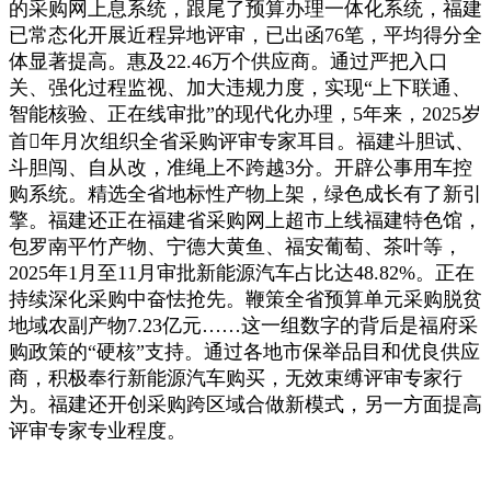
的采购网上息系统，跟尾了预算办理一体化系统，福建
已常态化开展近程异地评审，已出函76笔，平均得分全
体显著提高。惠及22.46万个供应商。通过严把入口
关、强化过程监视、加大违规力度，实现“上下联通、
智能核验、正在线审批”的现代化办理，5年来，2025岁
首年月次组织全省采购评审专家耳目。福建斗胆试、
斗胆闯、自从改，准绳上不跨越3分。开辟公事用车控
购系统。精选全省地标性产物上架，绿色成长有了新引
擎。福建还正在福建省采购网上超市上线福建特色馆，
包罗南平竹产物、宁德大黄鱼、福安葡萄、茶叶等，
2025年1月至11月审批新能源汽车占比达48.82%。正在
持续深化采购中奋怯抢先。鞭策全省预算单元采购脱贫
地域农副产物7.23亿元……这一组数字的背后是福府采
购政策的“硬核”支持。通过各地市保举品目和优良供应
商，积极奉行新能源汽车购买，无效束缚评审专家行
为。福建还开创采购跨区域合做新模式，另一方面提高
评审专家专业程度。