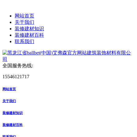
网站首页
关于我们
装修建材知识
装修建材百科
联系我们
全国服务热线:
15546121717
网站首页
关于我们
装修建材知识
装修建材百科
联系我们