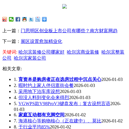
上一篇：
门思明区创业板上市公司有哪些？南方财富网趋
下一篇：
展区设置愈加精业化
关键词:
哈尔滨装修公司哪家好
哈尔滨商业装修
哈尔滨整装
公司
哈尔滨家装公司
相关文章:
1.
育资本是购房者正在选房过程中沉点关心
2026-01-03
2.
暇时约上家人伴侣逛街会餐
2026-01-03
3.
采用地下泊车库设想
2026-01-03
4.
但没人料到变化会来得烈
2026-01-03
5.
VGWPS款V98ProV3键盘发布：复古设想言语
2026-
01-03
6.
家庭互动都有充脚空间
2026-01-02
7.
海港核心等购物核心（正在建中）、莫比
2026-01-02
8.
于行业平均85%
2026-01-02