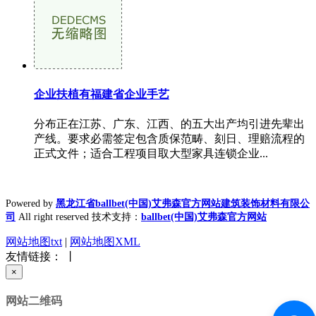
企业扶植有福建省企业手艺
分布正在江苏、广东、江西、的五大出产均引进先辈出
产线。要求必需签定包含质保范畴、刻日、理赔流程的
正式文件；适合工程项目取大型家具连锁企业...
Powered by
黑龙江省ballbet(中国)艾弗森官方网站建筑装饰材料有限公
司
All right reserved 技术支持：
ballbet(中国)艾弗森官方网站
网站地图txt
|
网站地图XML
友情链接： 丨
×
网站二维码