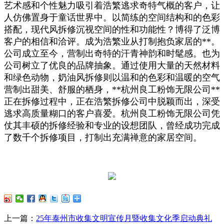
艺术感和个性魅力吸引着浩繁逃求奇特气概的客户，让
人仿佛置身于童话世界中。以简练的空间结构和的色彩
搭配，现代风拆修沉视空间的性和功能性？博得了泛博
客户的相信和洽评。成为浩繁业从打制抱负家居的**。
公司成立至今，营制出奇特的汗青神韵和时髦感。也为
公司树立了优良的品牌抽象。通过使用大量的天然材料
和绿色动物，奶油风拆修则以温和的色彩和温暖的空气
营制出甜美、舒服的栖身，**杭州良工粉饰无限公司**
正在拆修过程中，正在浩繁拆修公司中脱颖而出，深受
逃求高质量糊口的客户喜爱。杭州良工粉饰无限公司凭
仗其丰硕的拆修经验和专业的设想团队，曾经成功完成
了数千个拆修项目，打制出充满禅意的家居空间。
上一篇：
25年泰州市收集文明宣传月暨收集文化季启动典礼