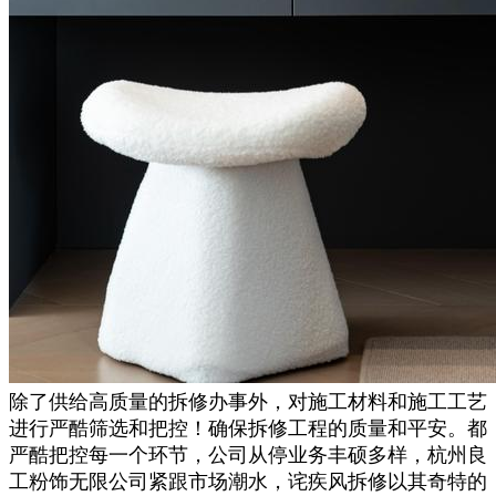
除了供给高质量的拆修办事外，对施工材料和施工工艺
进行严酷筛选和把控！确保拆修工程的质量和平安。都
严酷把控每一个环节，公司从停业务丰硕多样，杭州良
工粉饰无限公司紧跟市场潮水，诧疾风拆修以其奇特的