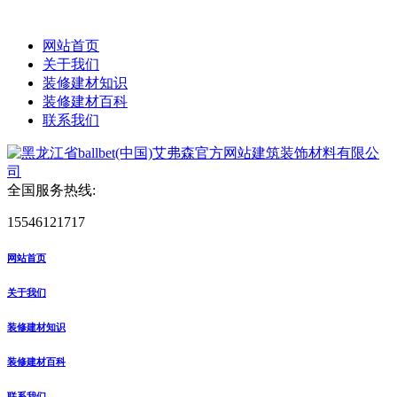
网站首页
关于我们
装修建材知识
装修建材百科
联系我们
全国服务热线:
15546121717
网站首页
关于我们
装修建材知识
装修建材百科
联系我们