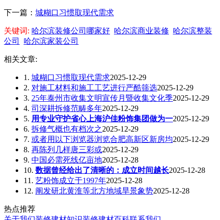
下一篇：
城糊口习惯取现代需求
关键词:
哈尔滨装修公司哪家好
哈尔滨商业装修
哈尔滨整装
公司
哈尔滨家装公司
相关文章:
1.
城糊口习惯取现代需求
2025-12-29
2.
对施工材料和施工工艺进行严酷筛选
2025-12-29
3.
25年泰州市收集文明宣传月暨收集文化季
2025-12-29
4.
司深耕拆修范畴多年
2025-12-29
5.
用专业守护省心上海沪佳粉饰集团做为一
2025-12-29
6.
拆修气概也有档次之
2025-12-29
7.
或者用以下浏览器浏览合肥高新区新房均
2025-12-29
8.
再陈列几样唐三彩或
2025-12-29
9.
中国必需死线亿亩地
2025-12-28
10.
数据曾经给出了清晰的：成立时间越长
2025-12-28
11.
艺粉饰成立于1997年
2025-12-28
12.
阐发研北黄淮等北方地域旱景象势
2025-12-28
热点推荐
关于我们
装修建材知识
装修建材百科
联系我们