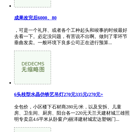
成果改完后6000、80
，可是一个礼拜、或者各个工种起头和竣事的时候最好
去看一下。必定没问题，有苦说不出啊。做到了零环节
垂曲发卖。一般环境下良多公司正在进行预算...
6头枝型水晶仿铁艺吊灯270元335元(270元+
全包价，小区楼下石材商280元/米，以及安拆、儿童
房、卫生间、厨房、阳台各一220元天兰天建材城三雄照
明专卖店4.6平米从卧窗户)丽泽建材城宏达塑钢门...