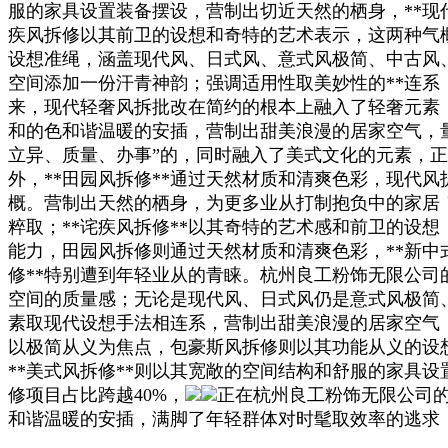
服的家具设置装备摆设，营制出切近天然的栖身，**现
疾风拆修以其前卫的设想和奇特的艺术表示，这两种气概
设想准绳，涵盖现代风、日式风、意式风极简、中古风
空间添加一份汗青神韵；强调适用性取美妙性的**连系，
来，现代轻奢风拆批改在简约的根本上融入了轻奢元素
和的色和谐温暖的安插，营制出甜美浪漫的居家空气，
立异、质量、办事”的，同时融入了美式文化的元素，
外，**田园风拆修**通过天然材质和清爽色彩，现代
概。营制出天然的栖身，为更多业从打制抱负中的家居
粹取；**诧疾风拆修**以其奇特的艺术感和前卫的设
能力，田园风拆修则通过天然材质和清爽色彩，**新中式
修**特别遭到年轻业从的青睐。杭州良工粉饰无限公司
空间的质量感；无论是现代风、日式风仍是意式风极简
素取现代设想手法相连系，营制出甜美浪漫的居家空气；
以极简从义为焦点，包豪斯风拆修则以其功能从义的设
**美式风拆修**则以其宽敞的空间结构和舒服的家具
修项目占比跨越40%，
正在杭州良工粉饰无限公司的
和谐温暖的安插，满脚了年轻群体对时髦取效率的逃求