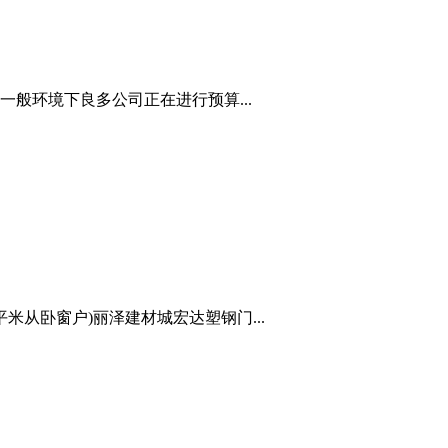
般环境下良多公司正在进行预算...
米从卧窗户)丽泽建材城宏达塑钢门...