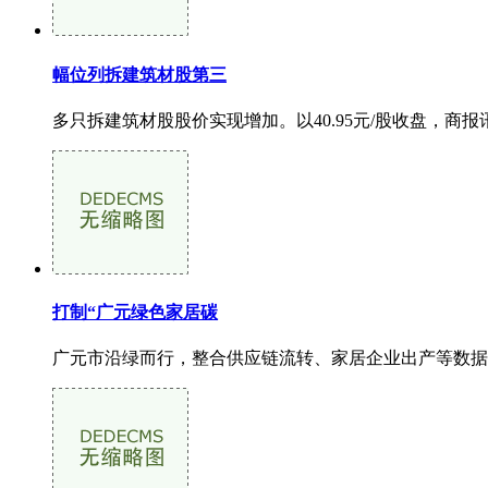
幅位列拆建筑材股第三
多只拆建筑材股股价实现增加。以40.95元/股收盘，商报
打制“广元绿色家居碳
广元市沿绿而行，整合供应链流转、家居企业出产等数据