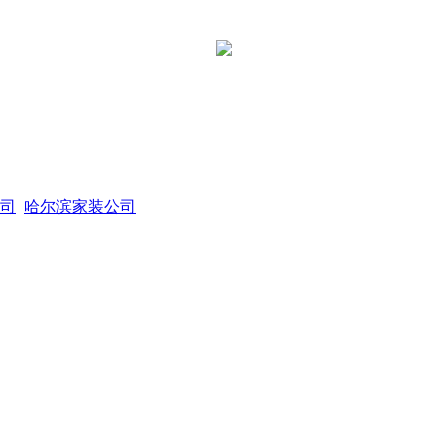
司
哈尔滨家装公司