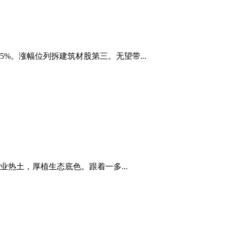
5%。涨幅位列拆建筑材股第三。无望带...
热土，厚植生态底色。跟着一多...