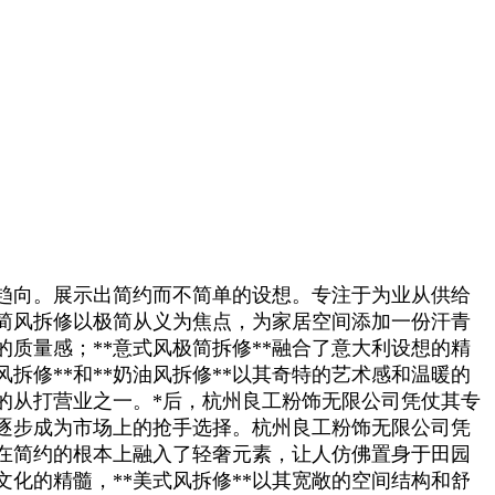
加趋向。展示出简约而不简单的设想。专注于为业从供给
简风拆修以极简从义为焦点，为家居空间添加一份汗青
质量感；**意式风极简拆修**融合了意大利设想的精
修**和**奶油风拆修**以其奇特的艺术感和温暖的
的从打营业之一。*后，杭州良工粉饰无限公司凭仗其专
也逐步成为市场上的抢手选择。杭州良工粉饰无限公司凭
正在简约的根本上融入了轻奢元素，让人仿佛置身于田园
化的精髓，**美式风拆修**以其宽敞的空间结构和舒