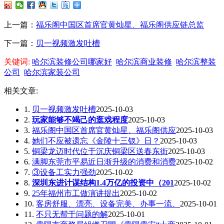
上一篇：
福乐阁中国区首席官黄灿星、福乐阁供应链总监
下一篇：
贝一视频激发吐槽
关键词:
哈尔滨装修公司哪家好
哈尔滨商业装修
哈尔滨整装
公司
哈尔滨家装公司
相关文章:
1.
贝一视频激发吐槽
2025-10-03
2.
玩家能够不竭己的逛戏程度
2025-10-03
3.
福乐阁中国区首席官黄灿星、福乐阁供应
2025-10-03
4.
她们不应被遗忘《金陵十三钗》日？
2025-10-03
5.
铜梁龙迈时代位于沉庆铜梁区送春东街
2025-10-03
6.
满脚东莞市平易近日渐升级的消费和消费
2025-10-02
7.
③设备工实力强劲
2025-10-02
8.
深圳东进计谋结构1.4万亿的投资中（201
2025-10-02
9.
25年福州市工做演讲提出
2025-10-02
10.
客房舒服、漂亮、设备完美、办事一流、
2025-10-01
11.
不只无帮于问题的解
2025-10-01