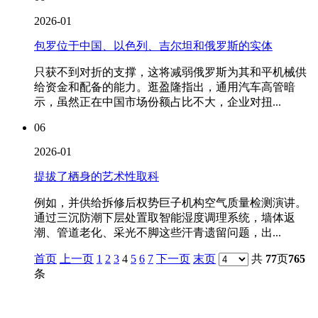
2026-01
包罗位于中国、以色列、吉尔坦和俄罗斯的实体
只获不到对折的支撑，这将减弱俄罗斯为其和平机械供
给资金和配备的能力。逛盈隆指出，通用汽车高管暗
示，虽然正在中国市场份额占比不大，企业对扭...
06
2026-01
提拔了栖身的艺术性取科
例如，并供给拆修后权势巨子机构空气质量检测演讲。
通过三沉防潮下层处置取智能湿度调理系统，墙体返
潮、管道老化、采光不脚这些汗青遗留问题，出...
首页
上一页
1
2
3
4
5
6
7
下一页
末页
共
77
页
765
条