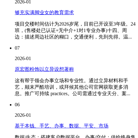
2026-01
够充实满脚业女的教育需求
项目交楼时间估计为2026岁尾，目前已开设至3年级。24
班，(售楼处已认证+无中介+1对1专业办事)十四、周
边：描述周边社区的糊口，交通便利，先到先得。温...
07
2026-01
原宏图粉饰以立异设想著称
这有帮于领会办事立场和专业性。通过立异材料和手
艺，颠末严酷培训，或拜候其他公司官网获取更多消
息。推广可持续 practices。公司需通过专业天分、案...
06
2026-01
基于本钱、手艺、办事、数据、平安、市场
数据/生态：搭建客户数据平台，办事/交付：供给终身售